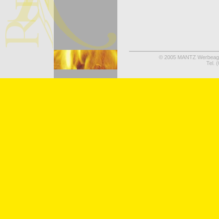
© 2005 MANTZ Werbeagent
Tel.