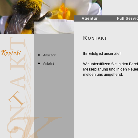
Agentur
Full Servi
Kontakt
Ihr Erfolg ist unser Ziel!
Anschrift
Anfahrt
Wir unterstützen Sie in den Ber
Messeplanung und in den Neuen M
melden uns umgehend.